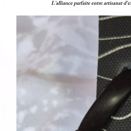
L'alliance parfaite entre artisanat d