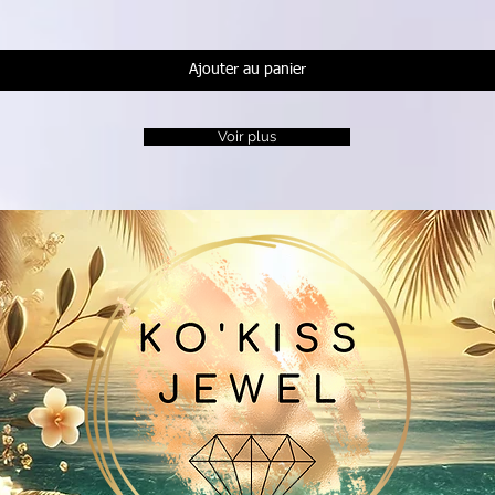
Ajouter au panier
Voir plus