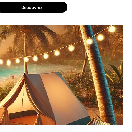
Découvrez