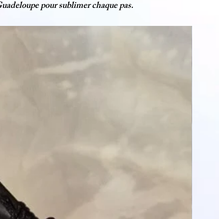
n Guadeloupe pour sublimer chaque pas.