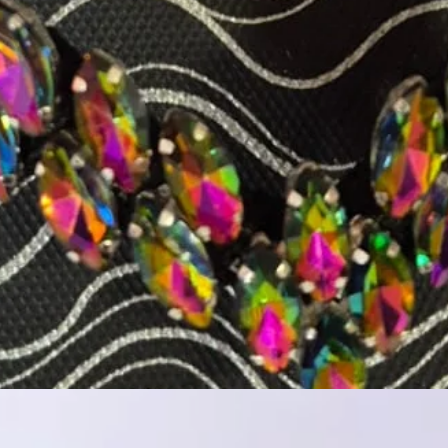
Aperçu rapide