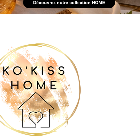
Découvrez notre collection HOME