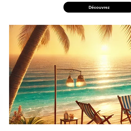
Découvrez