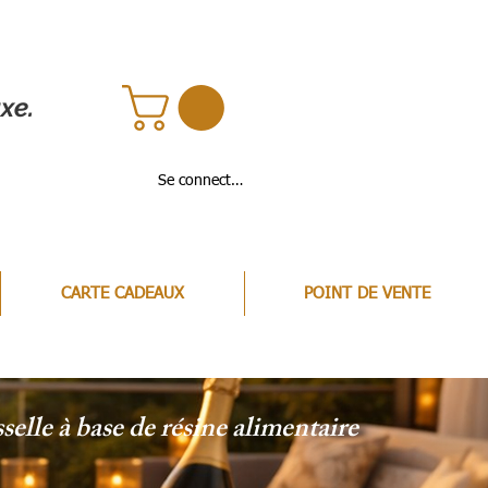
xe.
Se connecter
CARTE CADEAUX
POINT DE VENTE
elle à base de résine alimentaire