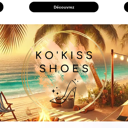
Découvrez