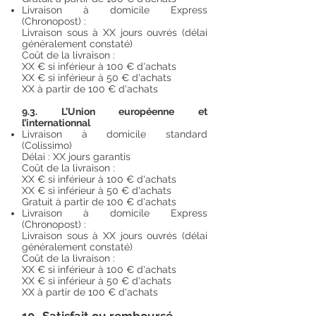
Livraison à domicile Express
(Chronopost) :
Livraison sous à XX jours ouvrés (délai
généralement constaté)
Coût de la livraison :
XX € si inférieur à 100 € d'achats
XX € si inférieur à 50 € d'achats
XX à partir de 100 € d'achats
9.3. L’Union européenne et
l’internationnal
Livraison à domicile standard
(Colissimo)
Délai : XX jours garantis
Coût de la livraison :
XX € si inférieur à 100 € d'achats
XX € si inférieur à 50 € d'achats
Gratuit à partir de 100 € d'achats
Livraison à domicile Express
(Chronopost) :
Livraison sous à XX jours ouvrés (délai
généralement constaté)
Coût de la livraison :
XX € si inférieur à 100 € d'achats
XX € si inférieur à 50 € d'achats
XX à partir de 100 € d'achats