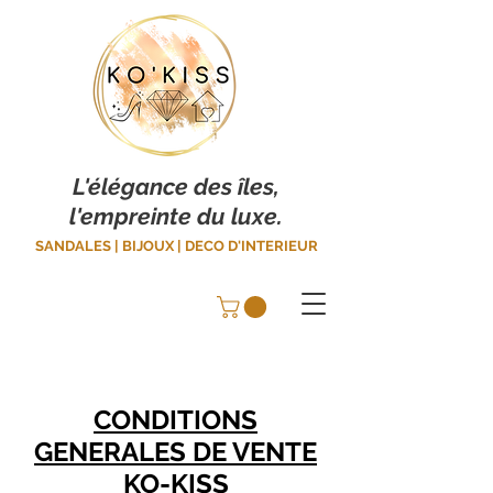
L'élégance des îles,
l'empreinte du luxe.
SANDALES | BIJOUX | DECO D'INTERIEUR
CONDITIONS
GENERALES DE VENTE
KO-KISS