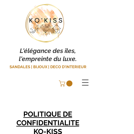
L'élégance des îles,
l'empreinte du luxe.
SANDALES | BIJOUX | DECO D'INTERIEUR
POLITIQUE DE
CONFIDENTIALITE
KO-KISS