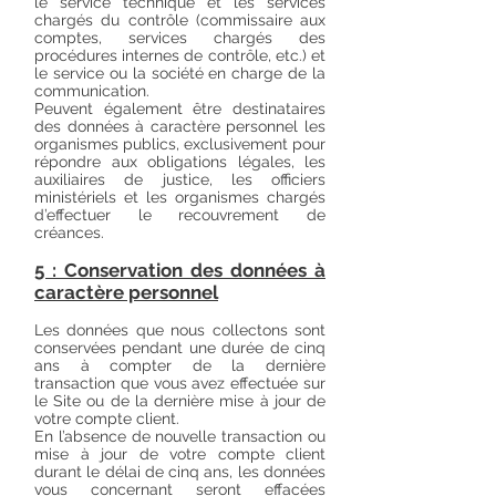
le service technique et les services
chargés du contrôle (commissaire aux
comptes, services chargés des
procédures internes de contrôle, etc.) et
le service ou la société en charge de la
communication.
Peuvent également être destinataires
des données à caractère personnel les
organismes publics, exclusivement pour
répondre aux obligations légales, les
auxiliaires de justice, les officiers
ministériels et les organismes chargés
d’effectuer le recouvrement de
créances.
5 : Conservation des données à
caractère personnel
Les données que nous collectons sont
conservées pendant une durée de cinq
ans à compter de la dernière
transaction que vous avez effectuée sur
le Site ou de la dernière mise à jour de
votre compte client.
En l’absence de nouvelle transaction ou
mise à jour de votre compte client
durant le délai de cinq ans, les données
vous concernant seront effacées