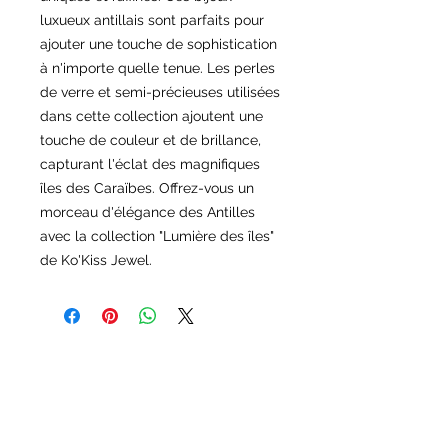
luxueux antillais sont parfaits pour
ajouter une touche de sophistication
à n'importe quelle tenue. Les perles
de verre et semi-précieuses utilisées
dans cette collection ajoutent une
touche de couleur et de brillance,
capturant l'éclat des magnifiques
îles des Caraïbes. Offrez-vous un
morceau d'élégance des Antilles
avec la collection "Lumière des îles"
de Ko'Kiss Jewel.