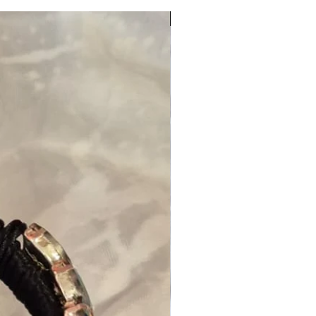
NOUVEAUTE