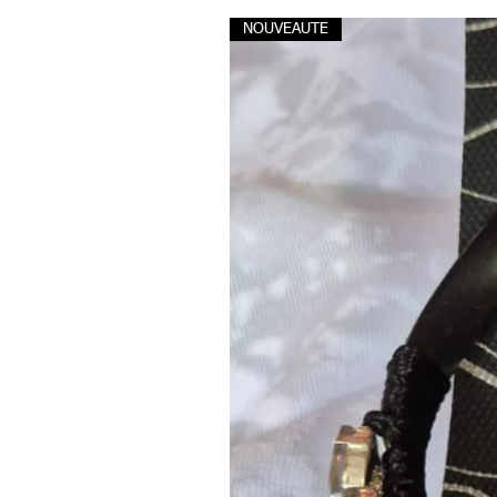
NOUVEAUTE