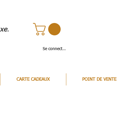
xe.
Se connecter
CARTE CADEAUX
POINT DE VENTE