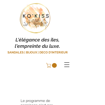
L'élégance des îles,
l'empreinte du luxe.
SANDALES | BIJOUX | DECO D'INTERIEUR
Le programme de