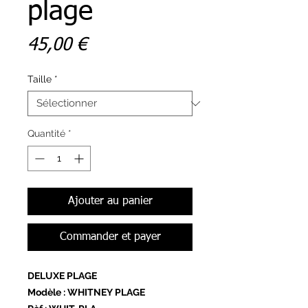
plage
Prix
45,00 €
Taille
*
Quantité
*
Ajouter au panier
Commander et payer
DELUXE PLAGE
Modèle : WHITNEY PLAGE