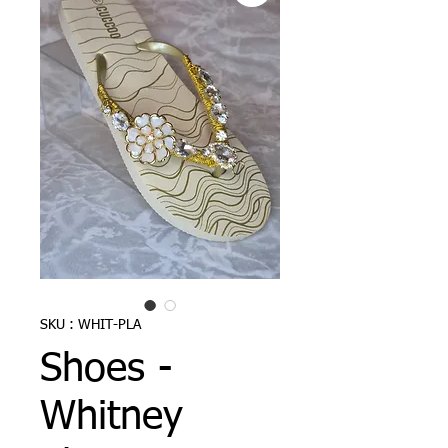
SKU : WHIT-PLA
Shoes -
Whitney