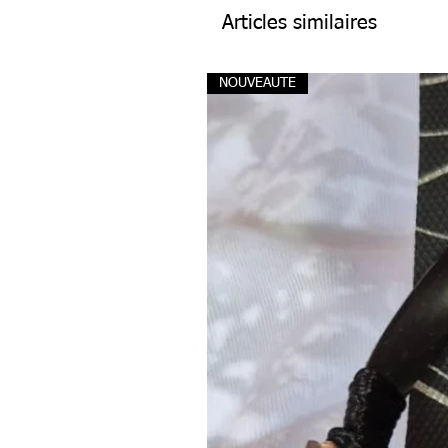
Articles similaires
NOUVEAUTE