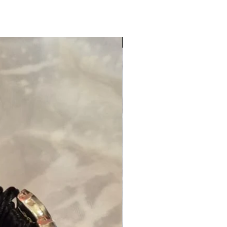
NOUVEAUTE