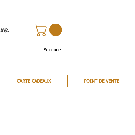
xe.
Se connecter
CARTE CADEAUX
POINT DE VENTE