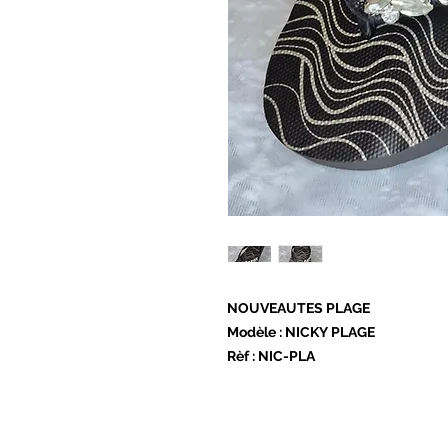
NOUVEAUTES PLAGE
Modèle : NICKY PLAGE
Rèf : NIC-PLA