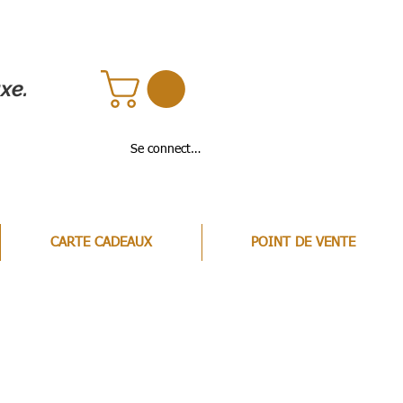
xe.
Se connecter
CARTE CADEAUX
POINT DE VENTE