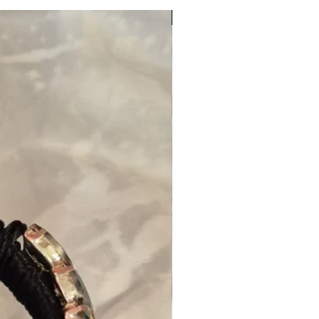
NOUVEAUTE