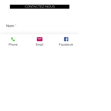
CONTACTEZ-NOUS
Phone
Email
Facebook
Envoyer