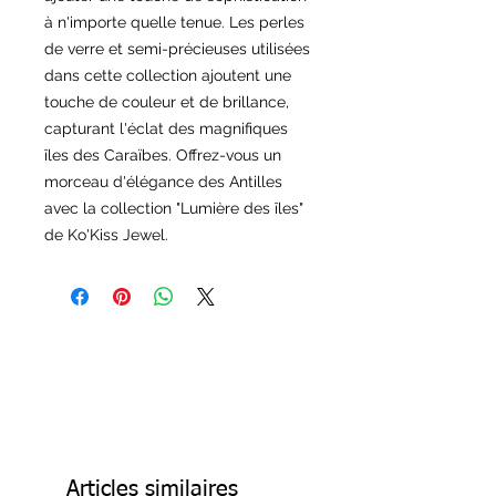
à n'importe quelle tenue. Les perles
de verre et semi-précieuses utilisées
dans cette collection ajoutent une
touche de couleur et de brillance,
capturant l'éclat des magnifiques
îles des Caraïbes. Offrez-vous un
morceau d'élégance des Antilles
avec la collection "Lumière des îles"
de Ko'Kiss Jewel.
Articles similaires