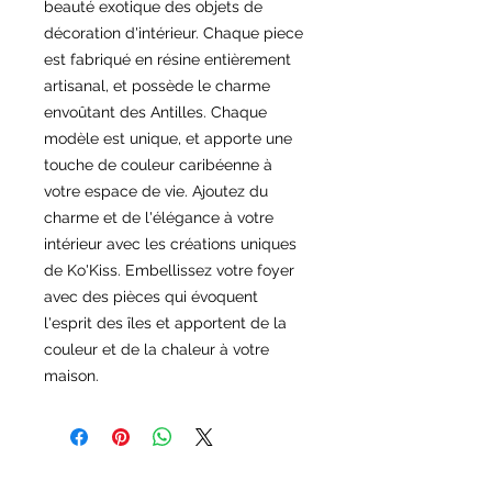
beauté exotique des objets de
décoration d'intérieur. Chaque piece
est fabriqué en résine entièrement
artisanal, et possède le charme
envoûtant des Antilles. Chaque
modèle est unique, et apporte une
touche de couleur caribéenne à
votre espace de vie. Ajoutez du
charme et de l'élégance à votre
intérieur avec les créations uniques
de Ko'Kiss. Embellissez votre foyer
avec des pièces qui évoquent
l'esprit des îles et apportent de la
couleur et de la chaleur à votre
maison.