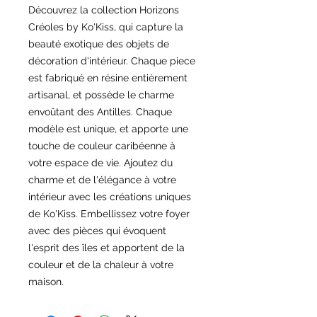
Découvrez la collection Horizons
Créoles by Ko'Kiss, qui capture la
beauté exotique des objets de
décoration d'intérieur. Chaque piece
est fabriqué en résine entièrement
artisanal, et possède le charme
envoûtant des Antilles. Chaque
modèle est unique, et apporte une
touche de couleur caribéenne à
votre espace de vie. Ajoutez du
charme et de l'élégance à votre
intérieur avec les créations uniques
de Ko'Kiss. Embellissez votre foyer
avec des pièces qui évoquent
l'esprit des îles et apportent de la
couleur et de la chaleur à votre
maison.