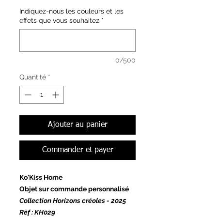
Indiquez-nous les couleurs et les
effets que vous souhaitez
*
0/500
Quantité
*
Ajouter au panier
Commander et payer
Ko'Kiss Home
Objet sur commande personnalisé
Collection Horizons créoles - 2025
Rèf : KH029